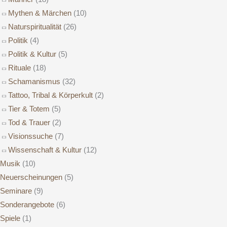
Mythen & Märchen
(10)
Naturspiritualität
(26)
Politik
(4)
Politik & Kultur
(5)
Rituale
(18)
Schamanismus
(32)
Tattoo, Tribal & Körperkult
(2)
Tier & Totem
(5)
Tod & Trauer
(2)
Visionssuche
(7)
Wissenschaft & Kultur
(12)
Musik
(10)
Neuerscheinungen
(5)
Seminare
(9)
Sonderangebote
(6)
Spiele
(1)