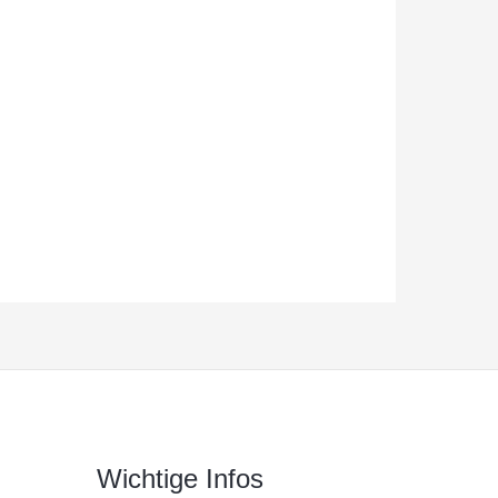
Wichtige Infos