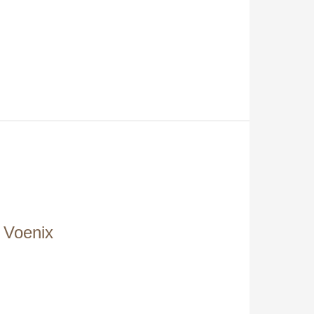
 Voenix