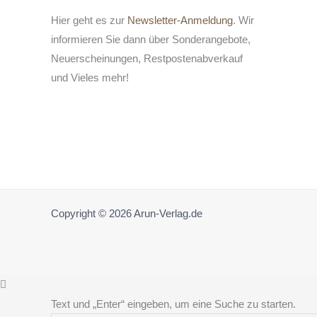
Hier geht es zur
Newsletter-Anmeldung
. Wir
informieren Sie dann über Sonderangebote,
Neuerscheinungen, Restpostenabverkauf
und Vieles mehr!
Copyright © 2026 Arun-Verlag.de
Text und „Enter“ eingeben, um eine Suche zu starten.