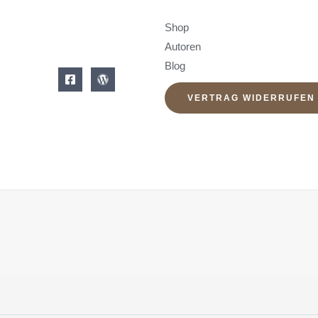
Shop
Autoren
Blog
VERTRAG WIDERRUFEN