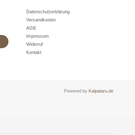
Datenschutzerklärung
Versandkosten
AGB
Impressum
Widerruf
Kontakt
Powered by
Kalpataru.de