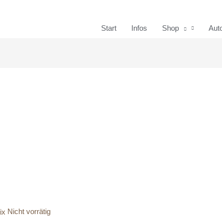
Start
Infos
Shop
Aut
Nicht vorrätig