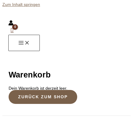
Zum Inhalt springen
Warenkorb
Dein Warenkorb ist derzeit leer.
ZURÜCK ZUM SHOP