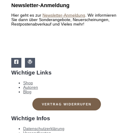
Newsletter-Anmeldung
Hier geht es zur
Newsletter-Anmeldung
. Wir informieren
Sie dann über Sonderangebote, Neuerscheinungen,
Restpostenabverkauf und Vieles mehr!
Wichtige Links
Shop
Autoren
Blog
VERTRAG WIDERRUFEN
Wichtige Infos
Datenschutzerklärung