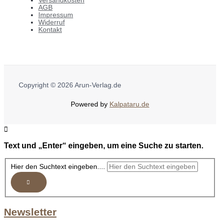
Versandkosten
AGB
Impressum
Widerruf
Kontakt
Copyright © 2026 Arun-Verlag.de
Powered by
Kalpataru.de
Text und „Enter“ eingeben, um eine Suche zu starten.
Hier den Suchtext eingeben....
Newsletter