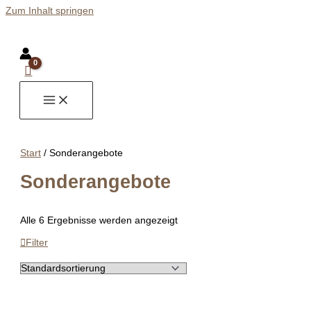
Zum Inhalt springen
Start
/ Sonderangebote
Sonderangebote
Alle 6 Ergebnisse werden angezeigt
Filter