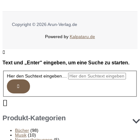
Copyright © 2026 Arun-Verlag.de
Powered by
Kalpataru.de
Text und „Enter“ eingeben, um eine Suche zu starten.
Hier den Suchtext eingeben....
Produkt-Kategorien
Bücher
(98)
Musik
(10)
Neuerscheinungen
(5)