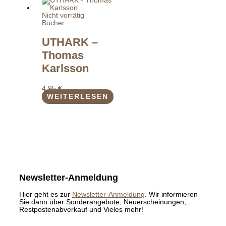
Nicht vorrätig
Bücher
UTHARK –
Thomas
Karlsson
4,95
€
WEITERLESEN
Newsletter-Anmeldung
Hier geht es zur
Newsletter-Anmeldung
. Wir informieren
Sie dann über Sonderangebote, Neuerscheinungen,
Restpostenabverkauf und Vieles mehr!