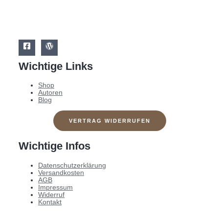
Wichtige Links
Shop
Autoren
Blog
VERTRAG WIDERRUFEN
Wichtige Infos
Datenschutzerklärung
Versandkosten
AGB
Impressum
Widerruf
Kontakt