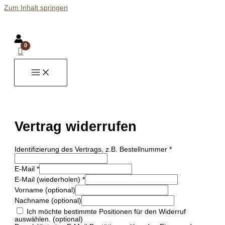
Zum Inhalt springen
Vertrag widerrufen
Identifizierung des Vertrags, z.B. Bestellnummer
*
E-Mail
*
E-Mail (wiederholen)
*
Vorname
(optional)
Nachname
(optional)
Ich möchte bestimmte Positionen für den Widerruf
auswählen.
(optional)