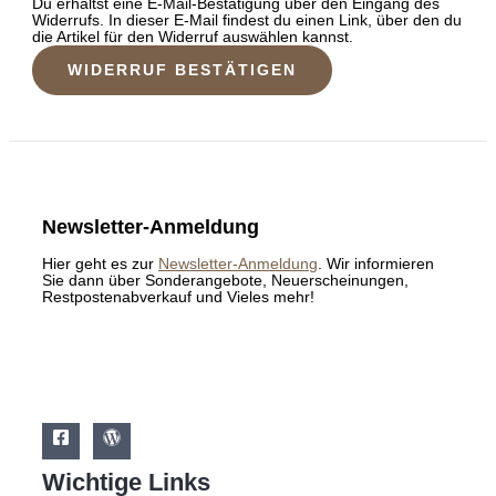
Du erhältst eine E-Mail-Bestätigung über den Eingang des
Widerrufs. In dieser E-Mail findest du einen Link, über den du
die Artikel für den Widerruf auswählen kannst.
WIDERRUF BESTÄTIGEN
Newsletter-Anmeldung
Hier geht es zur
Newsletter-Anmeldung
. Wir informieren
Sie dann über Sonderangebote, Neuerscheinungen,
Restpostenabverkauf und Vieles mehr!
Wichtige Links