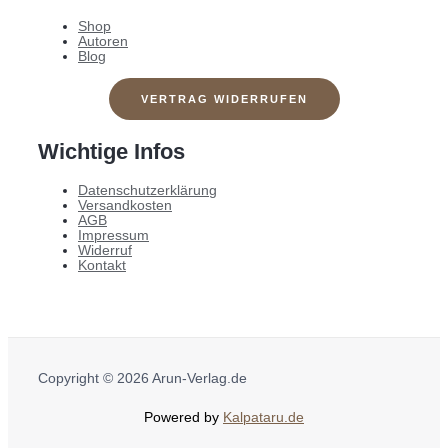
Shop
Autoren
Blog
VERTRAG WIDERRUFEN
Wichtige Infos
Datenschutzerklärung
Versandkosten
AGB
Impressum
Widerruf
Kontakt
Copyright © 2026 Arun-Verlag.de
Powered by
Kalpataru.de