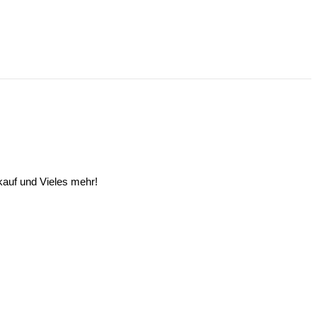
auf und Vieles mehr!