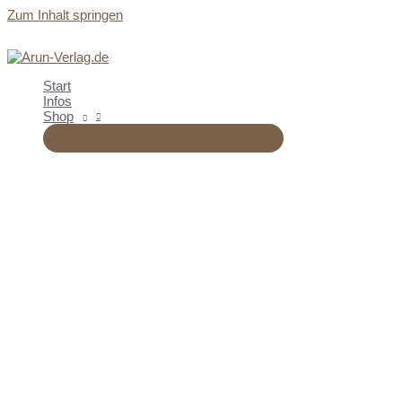
Zum Inhalt springen
Start
Infos
Shop