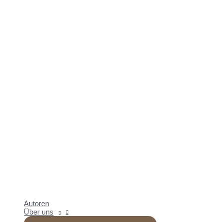
Autoren
Über uns