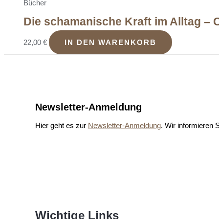
Bücher
Die schamanische Kraft im Alltag –
22,00
€
IN DEN WARENKORB
Newsletter-Anmeldung
Hier geht es zur
Newsletter-Anmeldung
. Wir informieren
Wichtige Links