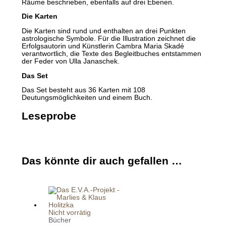
Räume beschrieben, ebenfalls auf drei Ebenen.
Die Karten
Die Karten sind rund und enthalten an drei Punkten
astrologische Symbole. Für die Illustration zeichnet die
Erfolgsautorin und Künstlerin Cambra Maria Skadé
verantwortlich, die Texte des Begleitbuches entstammen
der Feder von Ulla Janaschek.
Das Set
Das Set besteht aus 36 Karten mit 108
Deutungsmöglichkeiten und einem Buch.
Leseprobe
Das könnte dir auch gefallen …
Nicht vorrätig
Bücher