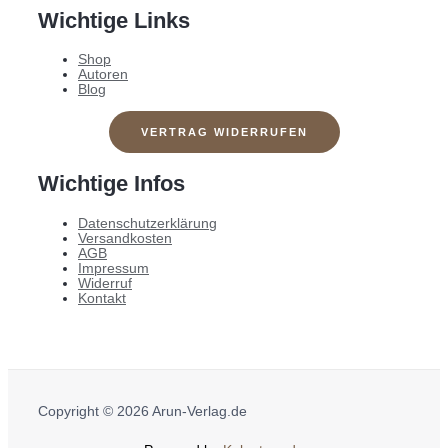
Wichtige Links
Shop
Autoren
Blog
VERTRAG WIDERRUFEN
Wichtige Infos
Datenschutzerklärung
Versandkosten
AGB
Impressum
Widerruf
Kontakt
Copyright © 2026 Arun-Verlag.de