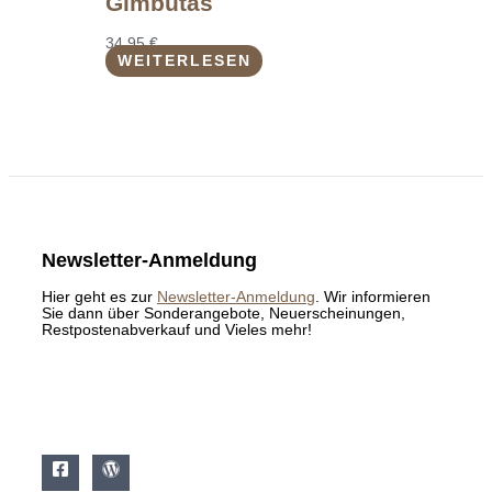
Gimbutas
34,95
€
WEITERLESEN
Newsletter-Anmeldung
Hier geht es zur
Newsletter-Anmeldung
. Wir informieren
Sie dann über Sonderangebote, Neuerscheinungen,
Restpostenabverkauf und Vieles mehr!