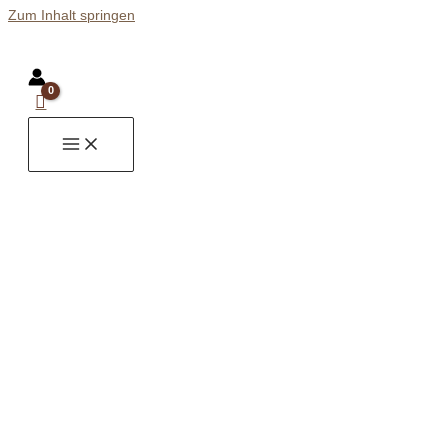
Zum Inhalt springen