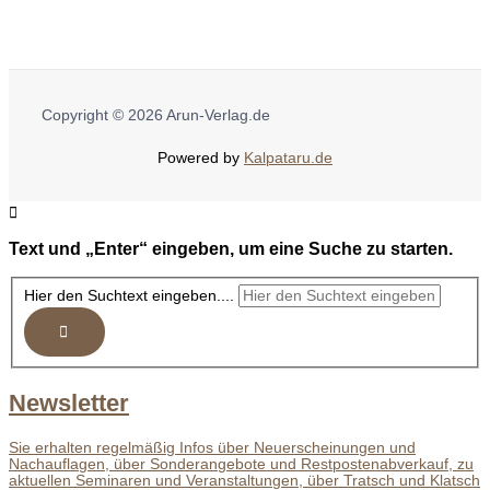
Copyright © 2026 Arun-Verlag.de
Powered by
Kalpataru.de
Text und „Enter“ eingeben, um eine Suche zu starten.
Hier den Suchtext eingeben....
Newsletter
Sie erhalten regelmäßig Infos über Neuerscheinungen und
Nachauflagen, über Sonderangebote und Restpostenabverkauf, zu
aktuellen Seminaren und Veranstaltungen, über Tratsch und Klatsch