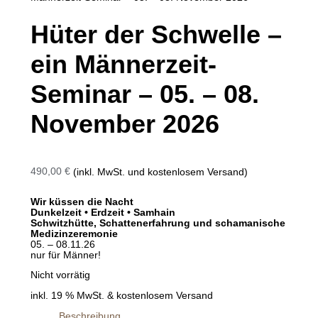
Hüter der Schwelle –
ein Männerzeit-
Seminar – 05. – 08.
November 2026
490,00
€
(inkl. MwSt. und kostenlosem Versand)
Wir küssen die Nacht
Dunkelzeit • Erdzeit • Samhain
Schwitzhütte, Schattenerfahrung und schamanische
Medizinzeremonie
05. – 08.11.26
nur für Männer!
Nicht vorrätig
inkl. 19 % MwSt.
& kostenlosem Versand
Beschreibung