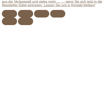
aus der Verlagswelt und vieles mehr … … wenn Sie sich jetzt in die
Newsletter-Datei eintragen. Lassen Sie uns in Kontakt bleiben!