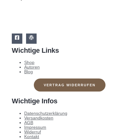
Wichtige Links
Shop
Autoren
Blog
VERTRAG WIDERRUFEN
Wichtige Infos
Datenschutzerklärung
Versandkosten
AGB
Impressum
Widerruf
Kontakt